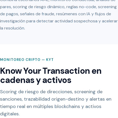
pares, scoring de riesgo dinámico, reglas no-code, screening
de pagos, señales de fraude, resúmenes con IA y flujos de
investigación para detectar actividad sospechosa y acelerar
la resolución.
MONITOREO CRIPTO — KYT
Know Your Transaction en
cadenas y activos
Scoring de riesgo de direcciones, screening de
sanciones, trazabilidad origen-destino y alertas en
tiempo real en múltiples blockchains y activos
digitales.