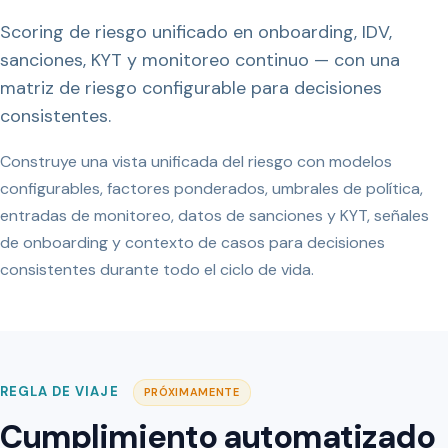
Scoring de riesgo unificado en onboarding, IDV,
sanciones, KYT y monitoreo continuo — con una
matriz de riesgo configurable para decisiones
consistentes.
Construye una vista unificada del riesgo con modelos
configurables, factores ponderados, umbrales de política,
entradas de monitoreo, datos de sanciones y KYT, señales
de onboarding y contexto de casos para decisiones
consistentes durante todo el ciclo de vida.
REGLA DE VIAJE
PRÓXIMAMENTE
Cumplimiento automatizado