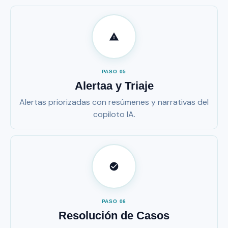
PASO 05
Alertaa y Triaje
Alertas priorizadas con resúmenes y narrativas del
copiloto IA.
PASO 06
Resolución de Casos