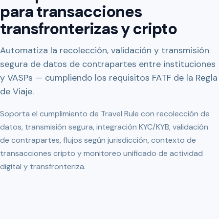
para transacciones
transfronterizas y cripto
Automatiza la recolección, validación y transmisión
segura de datos de contrapartes entre instituciones
y VASPs — cumpliendo los requisitos FATF de la Regla
de Viaje.
Soporta el cumplimiento de Travel Rule con recolección de
datos, transmisión segura, integración KYC/KYB, validación
de contrapartes, flujos según jurisdicción, contexto de
transacciones cripto y monitoreo unificado de actividad
digital y transfronteriza.