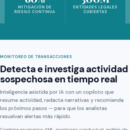
MITIGACIÓN DE
ENTIDADES LEGALES
RIESGO CONTINUA
CUBIERTAS
MONITOREO DE TRANSACCIONES
Detecta e investiga actividad
sospechosa en tiempo real
Inteligencia asistida por IA con un copiloto que
resume actividad, redacta narrativas y recomienda
los próximos pasos — para que los analistas
resuelvan alertas más rápido.
Combina escenarios AML, monitoreo conductual, análisis de