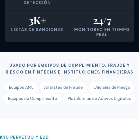
DETECCIÓN
3K+
24/7
LISTAS DE SANCIONES
MONITOREO EN TIEMPO
REAL
USADO POR EQUIPOS DE CUMPLIMIENTO, FRAUDE Y
RIESGO EN FINTECHS E INSTITUCIONES FINANCIERAS
Equipos AML
Analistas de Fraude
Oficiales de Riesgo
Equipos de Cumplimiento
Plataformas de Activos Digitales
KYC PERPETUO Y EDD