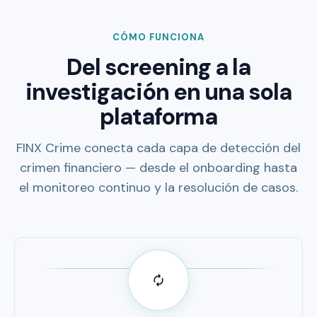
CÓMO FUNCIONA
Del screening a la
investigación en una sola
plataforma
FINX Crime conecta cada capa de detección del
crimen financiero — desde el onboarding hasta
el monitoreo continuo y la resolución de casos.