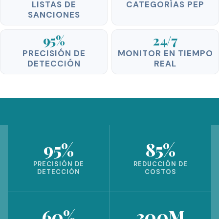
LISTAS DE
CATEGORÍAS PEP
SANCIONES
95%
24/7
PRECISIÓN DE
MONITOR EN TIEMPO
DETECCIÓN
REAL
95%
85%
PRECISIÓN DE
REDUCCIÓN DE
DETECCIÓN
COSTOS
60%
300M