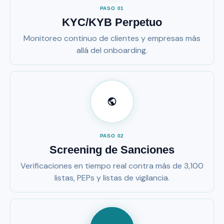
PASO 01
KYC/KYB Perpetuo
Monitoreo continuo de clientes y empresas más
allá del onboarding.
PASO 02
Screening de Sanciones
Verificaciones en tiempo real contra más de 3,100
listas, PEPs y listas de vigilancia.