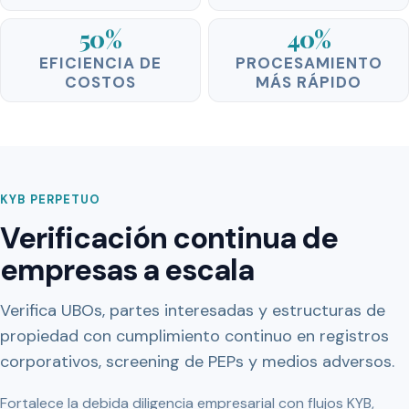
50%
40%
EFICIENCIA DE
PROCESAMIENTO
COSTOS
MÁS RÁPIDO
KYB PERPETUO
Verificación continua de
empresas a escala
Verifica UBOs, partes interesadas y estructuras de
propiedad con cumplimiento continuo en registros
corporativos, screening de PEPs y medios adversos.
Fortalece la debida diligencia empresarial con flujos KYB,