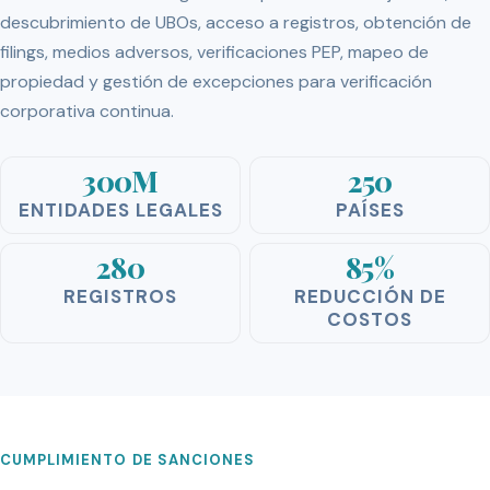
descubrimiento de UBOs, acceso a registros, obtención de
filings, medios adversos, verificaciones PEP, mapeo de
propiedad y gestión de excepciones para verificación
corporativa continua.
300M
250
ENTIDADES LEGALES
PAÍSES
280
85%
REGISTROS
REDUCCIÓN DE
COSTOS
CUMPLIMIENTO DE SANCIONES