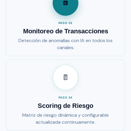
PASO 03
Monitoreo de Transacciones
Detección de anomalías con IA en todos los
canales.
PASO 04
Scoring de Riesgo
Matriz de riesgo dinámica y configurable
actualizada continuamente.