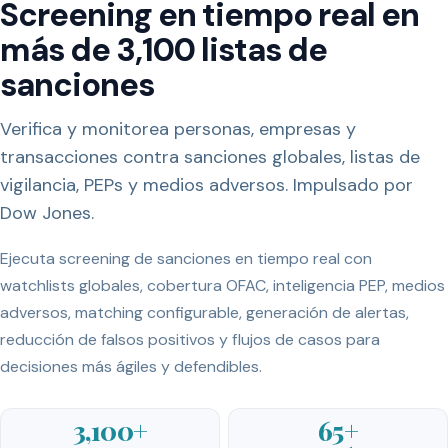
Screening en tiempo real en
más de 3,100 listas de
sanciones
Verifica y monitorea personas, empresas y
transacciones contra sanciones globales, listas de
vigilancia, PEPs y medios adversos. Impulsado por
Dow Jones.
Ejecuta screening de sanciones en tiempo real con
watchlists globales, cobertura OFAC, inteligencia PEP, medios
adversos, matching configurable, generación de alertas,
reducción de falsos positivos y flujos de casos para
decisiones más ágiles y defendibles.
3,100+
65+