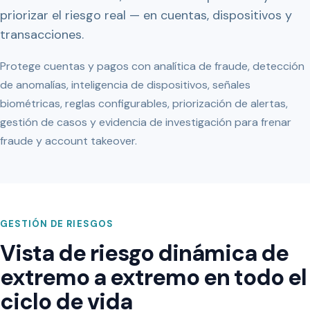
priorizar el riesgo real — en cuentas, dispositivos y
transacciones.
Protege cuentas y pagos con analítica de fraude, detección
de anomalías, inteligencia de dispositivos, señales
biométricas, reglas configurables, priorización de alertas,
gestión de casos y evidencia de investigación para frenar
fraude y account takeover.
GESTIÓN DE RIESGOS
Vista de riesgo dinámica de
extremo a extremo en todo el
ciclo de vida