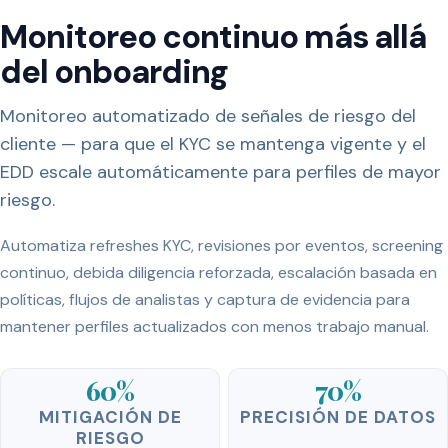
Monitoreo continuo más allá
del onboarding
Monitoreo automatizado de señales de riesgo del
cliente — para que el KYC se mantenga vigente y el
EDD escale automáticamente para perfiles de mayor
riesgo.
Automatiza refreshes KYC, revisiones por eventos, screening
continuo, debida diligencia reforzada, escalación basada en
políticas, flujos de analistas y captura de evidencia para
mantener perfiles actualizados con menos trabajo manual.
60%
70%
MITIGACIÓN DE
PRECISIÓN DE DATOS
RIESGO