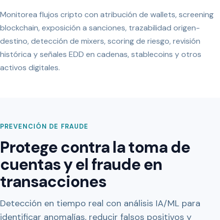
Monitorea flujos cripto con atribución de wallets, screening
blockchain, exposición a sanciones, trazabilidad origen-
destino, detección de mixers, scoring de riesgo, revisión
histórica y señales EDD en cadenas, stablecoins y otros
activos digitales.
PREVENCIÓN DE FRAUDE
Protege contra la toma de
cuentas y el fraude en
transacciones
Detección en tiempo real con análisis IA/ML para
identificar anomalías, reducir falsos positivos y